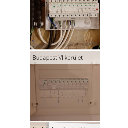
Budapest VI kerület